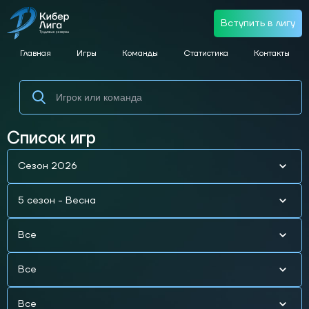
Вступить в лигу
Главная
Игры
Команды
Статистика
Контакты
Список игр
Сезон 2026
5 сезон - Весна
Все
Все
Все