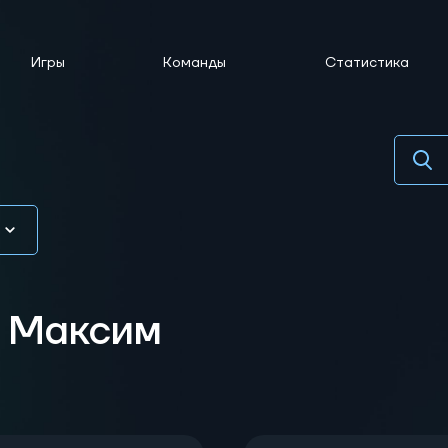
Игры
Команды
Статистика
 Максим