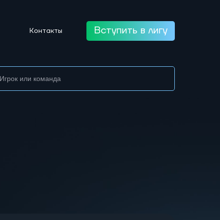
Вступить в лигу
Контакты